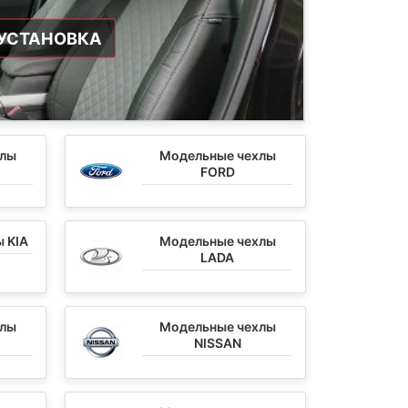
УСТАНОВКА
хлы
Модельные чехлы
FORD
 KIA
Модельные чехлы
LADA
хлы
Модельные чехлы
NISSAN