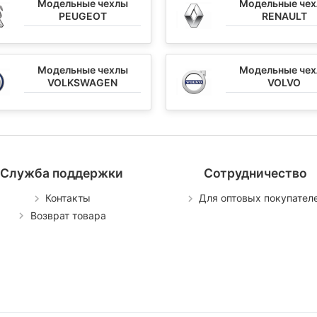
Модельные чехлы
Модельные че
PEUGEOT
RENAULT
Модельные чехлы
Модельные че
VOLKSWAGEN
VOLVO
Служба поддержки
Сотрудничество
Контакты
Для оптовых покупател
Возврат товара