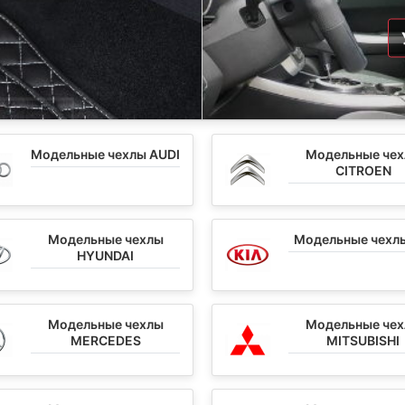
Модельные чехлы AUDI
Модельные че
CITROEN
Модельные чехлы
Модельные чехлы
HYUNDAI
Модельные чехлы
Модельные че
MERCEDES
MITSUBISHI