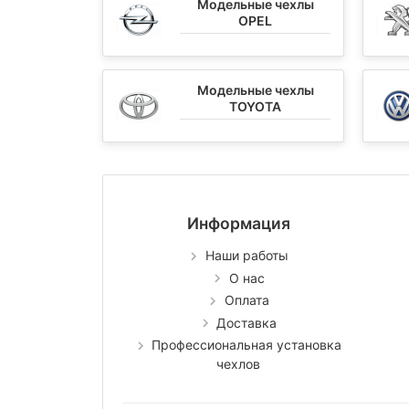
Модельные чехлы
OPEL
Модельные чехлы
TOYOTA
Информация
Наши работы
О нас
Оплата
Доставка
Профессиональная установка
чехлов