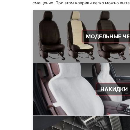
смещение. При этом коврики легко можно выта
МОДЕЛЬНЫЕ Ч
НАКИДКИ