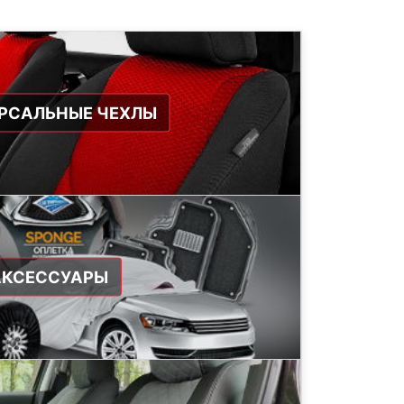
РСАЛЬНЫЕ ЧЕХЛЫ
АКСЕССУАРЫ