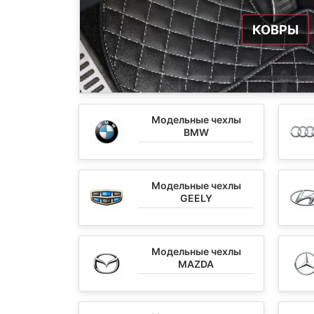
КОВРЫ
Модельные чехлы
BMW
Модельные чехлы
GEELY
Модельные чехлы
MAZDA