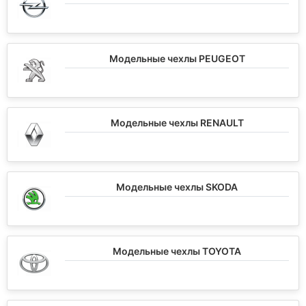
Модельные чехлы PEUGEOT
Модельные чехлы RENAULT
Модельные чехлы SKODA
Модельные чехлы TOYOTA