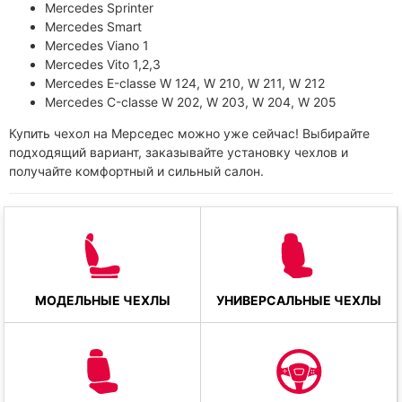
Mercedes Sprinter
Mercedes Smart
Mercedes Viano 1
Mercedes Vito 1,2,3
Mercedes Е-classe W 124, W 210, W 211, W 212
Mercedes С-classe W 202, W 203, W 204, W 205
Купить чехол на Мерседес можно уже сейчас! Выбирайте
подходящий вариант, заказывайте установку чехлов и
получайте комфортный и сильный салон.
МОДЕЛЬНЫЕ ЧЕХЛЫ
УНИВЕРСАЛЬНЫЕ ЧЕХЛЫ