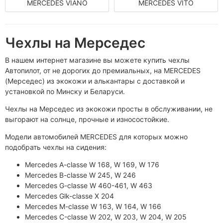
MERCEDES VIANO
MERCEDES VITO
Чехлы на Мерседес
В нашем интернет магазине вы можете купить чехлы
Автопилот, от не дорогих до премиальных, на MERCEDES
(Мерседес) из экокожи и алькантары с доставкой и
установкой по Минску и Беларуси.
Чехлы на Мерседес из экокожи просты в обслуживании, не
выгорают на солнце, прочные и износостойкие.
Модели автомобилей MERCEDES для которых можно
подобрать чехлы на сидения:
Mercedes A-classe W 168, W 169, W 176
Mercedes B-classe W 245, W 246
Mercedes G-classe W 460-461, W 463
Mercedes Glk-classe Х 204
Mercedes M-classe W 163, W 164, W 166
Mercedes С-classe W 202, W 203, W 204, W 205