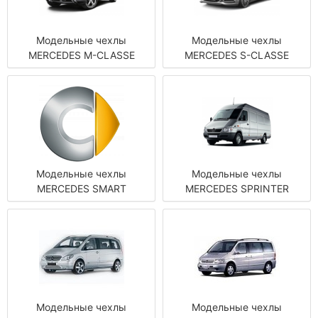
Модельные чехлы
Модельные чехлы
MERCEDES M-CLASSE
MERCEDES S-CLASSE
Модельные чехлы
Модельные чехлы
MERCEDES SMART
MERCEDES SPRINTER
Модельные чехлы
Модельные чехлы