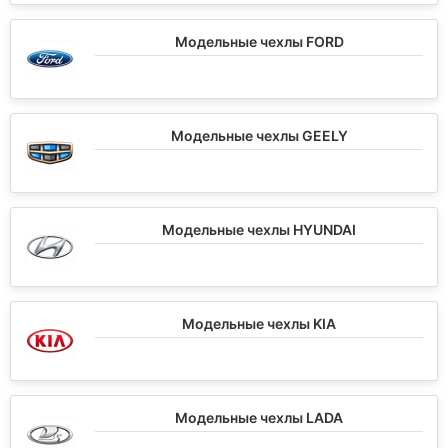
Модельные чехлы FORD
Модельные чехлы GEELY
Модельные чехлы HYUNDAI
Модельные чехлы KIA
Модельные чехлы LADA