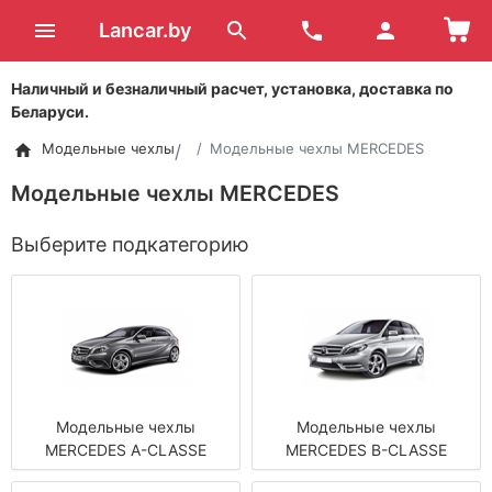
Lancar.by
Наличный и безналичный расчет, установка, доставка по
Беларуси.
Модельные чехлы
Модельные чехлы MERCEDES
Модельные чехлы MERCEDES
Выберите подкатегорию
Модельные чехлы
Модельные чехлы
MERCEDES A-CLASSE
MERCEDES B-CLASSE