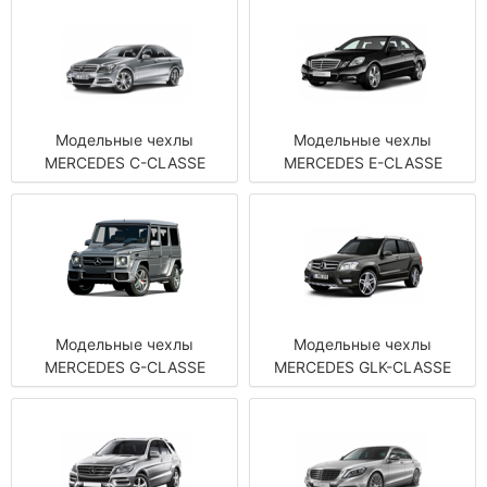
Модельные чехлы
Модельные чехлы
MERCEDES C-CLASSE
MERCEDES E-CLASSE
Модельные чехлы
Модельные чехлы
MERCEDES G-CLASSE
MERCEDES GLK-CLASSE