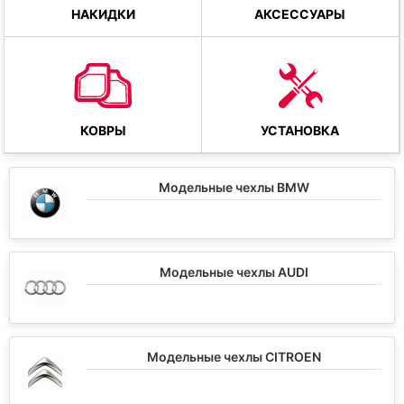
НАКИДКИ
АКСЕССУАРЫ
КОВРЫ
УСТАНОВКА
Модельные чехлы BMW
Модельные чехлы AUDI
Модельные чехлы CITROEN