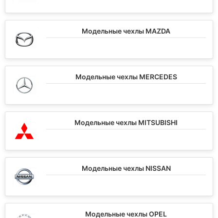
Модельные чехлы MAZDA
Модельные чехлы MERCEDES
Модельные чехлы MITSUBISHI
Модельные чехлы NISSAN
Модельные чехлы OPEL