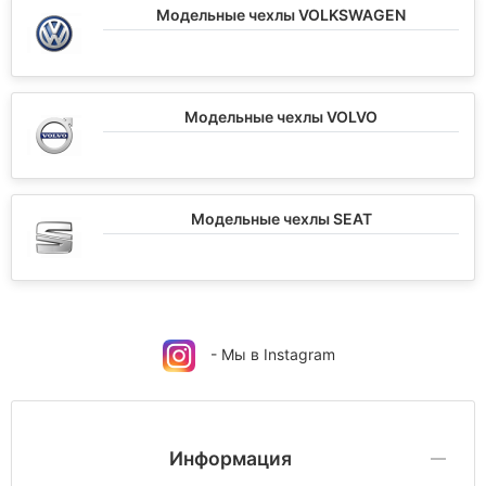
Модельные чехлы VOLKSWAGEN
Модельные чехлы VOLVO
Модельные чехлы SEAT
- Мы в Instagram
Информация