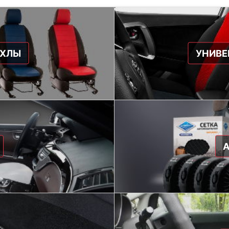
ЕХЛЫ
УНИВЕ