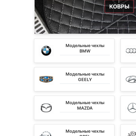
КОВРЫ
Модельные чехлы
BMW
Модельные чехлы
GEELY
Модельные чехлы
MAZDA
Модельные чехлы