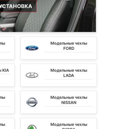
УСТАНОВКА
хлы
Модельные чехлы
FORD
 KIA
Модельные чехлы
LADA
хлы
Модельные чехлы
NISSAN
хлы
Модельные чехлы