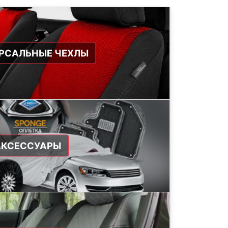
РСАЛЬНЫЕ ЧЕХЛЫ
АКСЕССУАРЫ