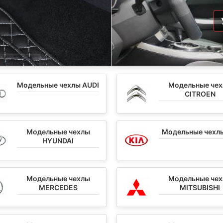
Модельные чехлы AUDI
Модельные че
CITROEN
Модельные чехлы
Модельные чехлы
HYUNDAI
Модельные чехлы
Модельные че
MERCEDES
MITSUBISHI