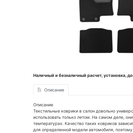
Наличный и безналичный расчет, установка, до
Описание
Описание
Текстильные коврики в салон довольно универс
использовать только летом. На самом деле, они
температурах. Качество таких ковриков зависи
для определенной модели автомобиля, поэтому