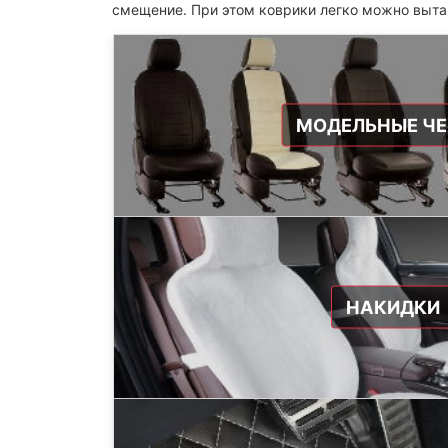
смещение. При этом коврики легко можно выта
МОДЕЛЬНЫЕ Ч
НАКИДКИ