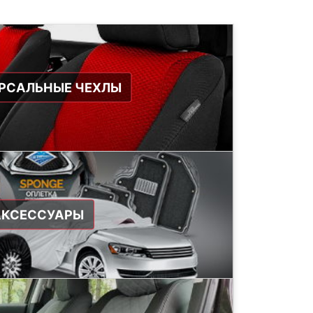
РСАЛЬНЫЕ ЧЕХЛЫ
АКСЕССУАРЫ