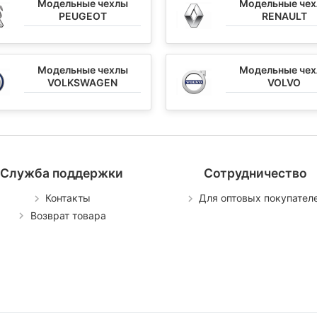
Модельные чехлы
Модельные че
PEUGEOT
RENAULT
Модельные чехлы
Модельные че
VOLKSWAGEN
VOLVO
Служба поддержки
Сотрудничество
Контакты
Для оптовых покупател
Возврат товара