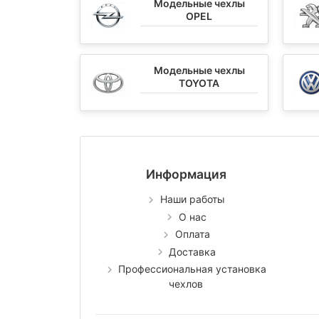
Модельные чехлы
OPEL
Модельные чехлы
TOYOTA
Информация
Наши работы
О нас
Оплата
Доставка
Профессиональная установка
чехлов