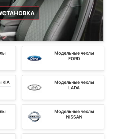
УСТАНОВКА
хлы
Модельные чехлы
FORD
 KIA
Модельные чехлы
LADA
хлы
Модельные чехлы
NISSAN