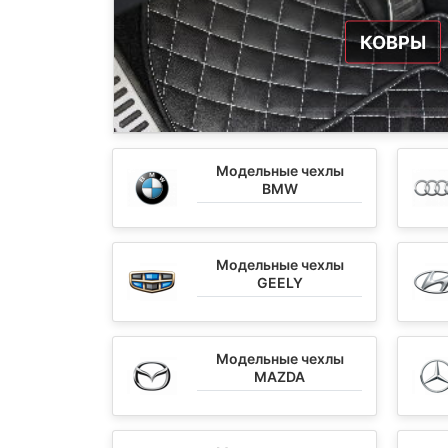
КОВРЫ
Модельные чехлы
BMW
Модельные чехлы
GEELY
Модельные чехлы
MAZDA