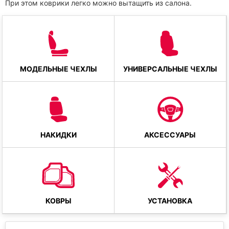
При этом коврики легко можно вытащить из салона.
МОДЕЛЬНЫЕ ЧЕХЛЫ
УНИВЕРСАЛЬНЫЕ ЧЕХЛЫ
НАКИДКИ
АКСЕССУАРЫ
КОВРЫ
УСТАНОВКА