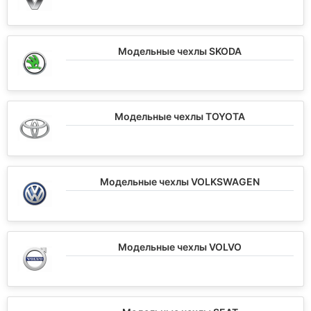
Модельные чехлы SKODA
Модельные чехлы TOYOTA
Модельные чехлы VOLKSWAGEN
Модельные чехлы VOLVO