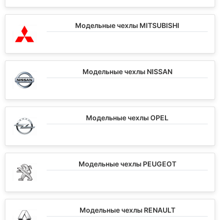
Модельные чехлы MITSUBISHI
Модельные чехлы NISSAN
Модельные чехлы OPEL
Модельные чехлы PEUGEOT
Модельные чехлы RENAULT