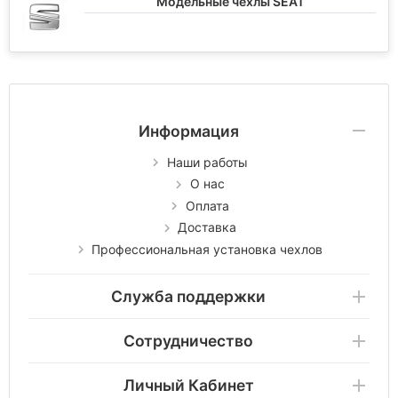
Модельные чехлы SEAT
Информация
Наши работы
О нас
Оплата
Доставка
Профессиональная установка чехлов
Служба поддержки
Сотрудничество
Личный Кабинет