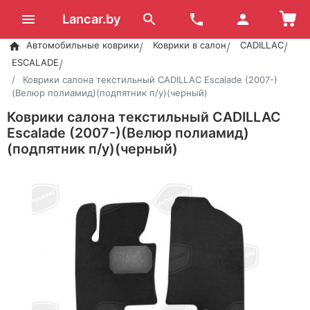
Lancar.by
Автомобильные коврики
Коврики в салон
CADILLAC
ESCALADE
Коврики салона текстильный CADILLAC Escalade (2007-)
(Велюр полиамид)(подпятник п/у)(черный)
Коврики салона текстильный CADILLAC
Escalade (2007-)(Велюр полиамид)
(подпятник п/у)(черный)