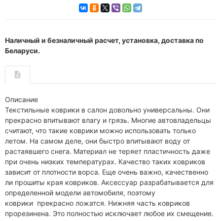
Наличный и безналичный расчет, установка, доставка по
Беларуси.
Описание
Текстильные коврики в салон довольно универсальны. Они
прекрасно впитывают влагу и грязь. Многие автовладельцы
считают, что такие коврики можно использовать только
летом. На самом деле, они быстро впитывают воду от
растаявшего снега. Материал не теряет пластичность даже
при очень низких температурах. Качество таких ковриков
зависит от плотности ворса. Еще очень важно, качественно
ли прошиты края ковриков. Аксессуар разрабатывается для
определенной модели автомобиля, поэтому
коврики прекрасно ложатся. Нижняя часть ковриков
прорезинена. Это полностью исключает любое их смещение.