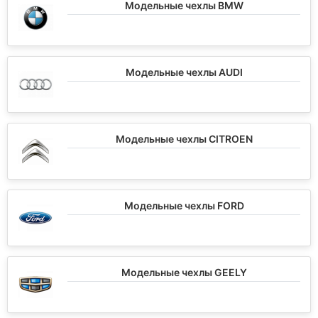
Модельные чехлы BMW
Модельные чехлы AUDI
Модельные чехлы CITROEN
Модельные чехлы FORD
Модельные чехлы GEELY