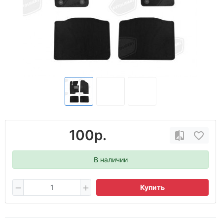
100р.
В наличии
Купить