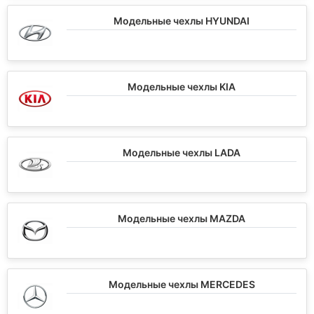
Модельные чехлы HYUNDAI
Модельные чехлы KIA
Модельные чехлы LADA
Модельные чехлы MAZDA
Модельные чехлы MERCEDES