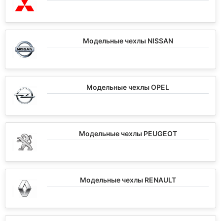
Модельные чехлы NISSAN
Модельные чехлы OPEL
Модельные чехлы PEUGEOT
Модельные чехлы RENAULT