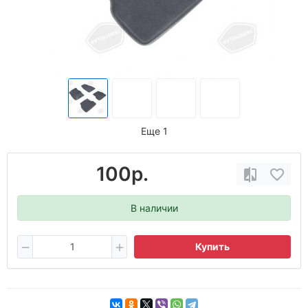
Еще 1
100р.
В наличии
Купить