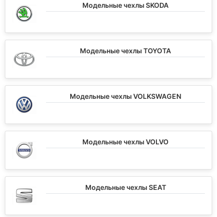
Модельные чехлы SKODA
Модельные чехлы TOYOTA
Модельные чехлы VOLKSWAGEN
Модельные чехлы VOLVO
Модельные чехлы SEAT