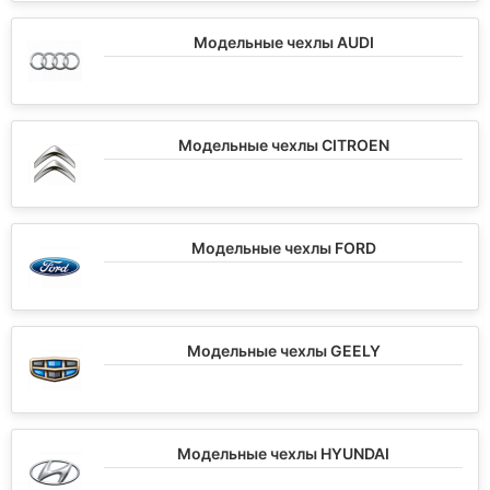
Модельные чехлы AUDI
Модельные чехлы CITROEN
Модельные чехлы FORD
Модельные чехлы GEELY
Модельные чехлы HYUNDAI