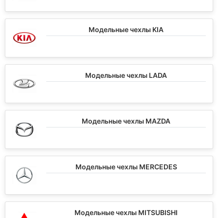
Модельные чехлы KIA
Модельные чехлы LADA
Модельные чехлы MAZDA
Модельные чехлы MERCEDES
Модельные чехлы MITSUBISHI