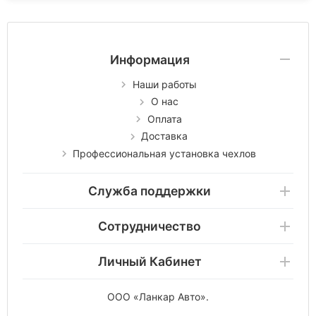
Информация
Наши работы
О нас
Оплата
Доставка
Профессиональная установка чехлов
Служба поддержки
Сотрудничество
Личный Кабинет
ООО «Ланкар Авто»
.