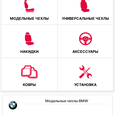
МОДЕЛЬНЫЕ ЧЕХЛЫ
УНИВЕРСАЛЬНЫЕ ЧЕХЛЫ
НАКИДКИ
АКСЕССУАРЫ
КОВРЫ
УСТАНОВКА
Модельные чехлы BMW