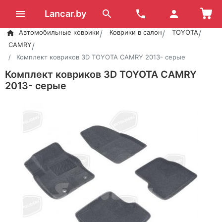
Lancar.by
Автомобильные коврики
Коврики в салон
TOYOTA
CAMRY
Комплект ковриков 3D TOYOTA CAMRY 2013- серые
Комплект ковриков 3D TOYOTA CAMRY
2013- серые