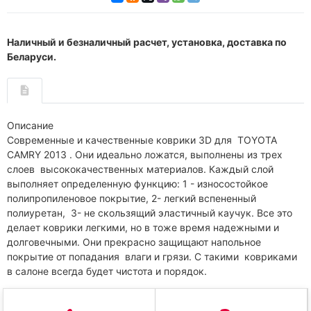
Наличный и безналичный расчет, установка, доставка по
Беларуси.
Описание
Современные и качественные коврики 3D для TOYOTA
CAMRY 2013 . Они идеально ложатся, выполнены из трех
слоев высококачественных материалов. Каждый слой
выполняет определенную функцию: 1 - износостойкое
полипропиленовое покрытие, 2- легкий вспененный
полиуретан, 3- не скользящий эластичный каучук. Все это
делает коврики легкими, но в тоже время надежными и
долговечными. Они прекрасно защищают напольное
покрытие от попадания влаги и грязи. С такими ковриками
в салоне всегда будет чистота и порядок.