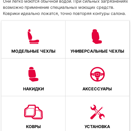
Они легко моются обычной водой. При сильных загрязнениях
возможно применение специальных моющих средств.
Коврики идеально ложатся, точно повторяя контуры салона.
МОДЕЛЬНЫЕ ЧЕХЛЫ
УНИВЕРСАЛЬНЫЕ ЧЕХЛЫ
НАКИДКИ
АКСЕССУАРЫ
КОВРЫ
УСТАНОВКА