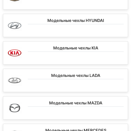
Модельные чехлы HYUNDAI
Модельные чехлы KIA
Модельные чехлы LADA
Модельные чехлы MAZDA
Модельные чехлы MERCEDES