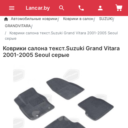
Lancar.by
Автомобильные коврики
Коврики в салон
SUZUKI
GRANDVITARA
Коврики салона текст.Suzuki Grand Vitara 2001-2005 Seoul
серые
Коврики салона текст.Suzuki Grand Vitara
2001-2005 Seoul серые