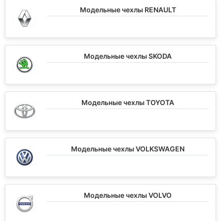
Модельные чехлы RENAULT
Модельные чехлы SKODA
Модельные чехлы TOYOTA
Модельные чехлы VOLKSWAGEN
Модельные чехлы VOLVO