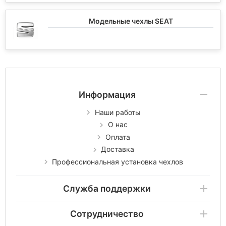
Модельные чехлы SEAT
Информация
Наши работы
О нас
Оплата
Доставка
Профессиональная установка чехлов
Служба поддержки
Сотрудничество