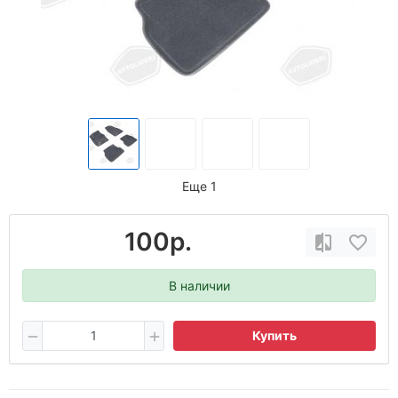
Еще 1
100р.
В наличии
Купить