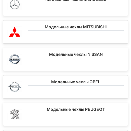
Модельные чехлы MITSUBISHI
Модельные чехлы NISSAN
Модельные чехлы OPEL
Модельные чехлы PEUGEOT