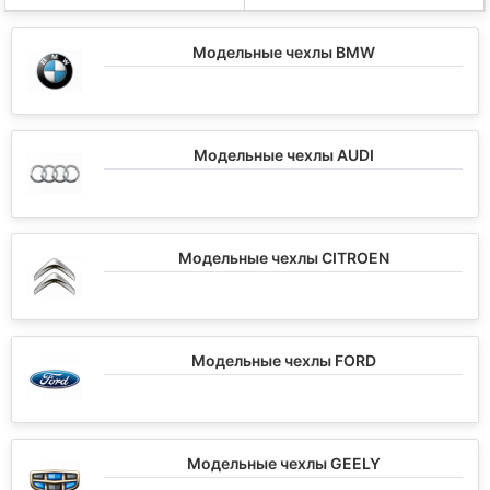
Модельные чехлы BMW
Модельные чехлы AUDI
Модельные чехлы CITROEN
Модельные чехлы FORD
Модельные чехлы GEELY