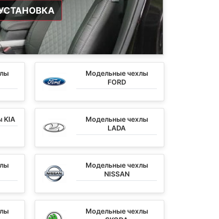
УСТАНОВКА
хлы
Модельные чехлы
FORD
 KIA
Модельные чехлы
LADA
хлы
Модельные чехлы
NISSAN
хлы
Модельные чехлы