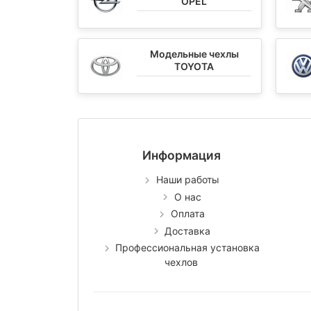
OPEL
Модельные чехлы
TOYOTA
Информация
Наши работы
О нас
Оплата
Доставка
Профессиональная установка
чехлов