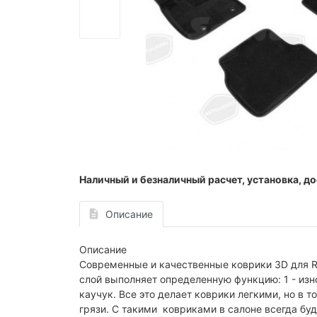
Наличный и безналичный расчет, установка, до
Описание
Описание
Современные и качественные коврики 3D для 
слой выполняет определенную функцию: 1 - изн
каучук. Все это делает коврики легкими, но в
грязи. С такими ковриками в салоне всегда буд