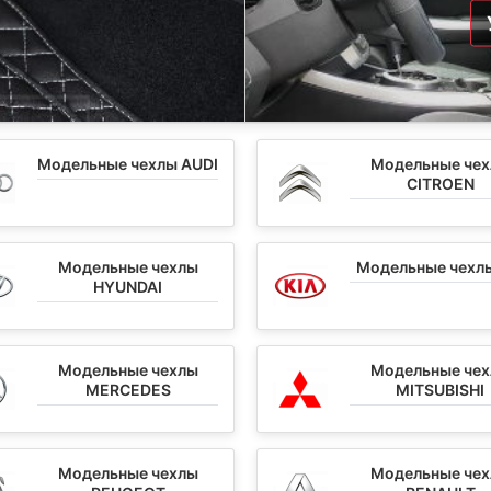
Модельные чехлы AUDI
Модельные че
CITROEN
Модельные чехлы
Модельные чехлы
HYUNDAI
Модельные чехлы
Модельные че
MERCEDES
MITSUBISHI
Модельные чехлы
Модельные че