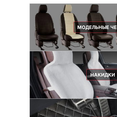
МОДЕЛЬНЫЕ Ч
НАКИДКИ