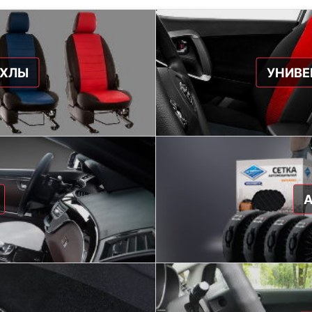
ЕХЛЫ
УНИВЕ