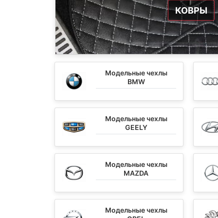
КОВРЫ
Модельные чехлы
BMW
Модельные чехлы
GEELY
Модельные чехлы
MAZDA
Модельные чехлы