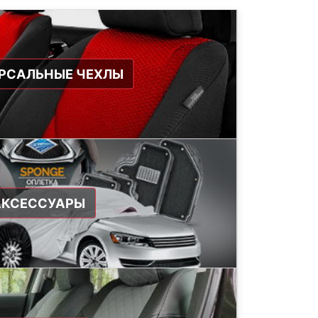
РСАЛЬНЫЕ ЧЕХЛЫ
АКСЕССУАРЫ