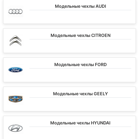
Модельные чехлы AUDI
Модельные чехлы CITROEN
Модельные чехлы FORD
Модельные чехлы GEELY
Модельные чехлы HYUNDAI