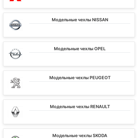
Модельные чехлы NISSAN
Модельные чехлы OPEL
Модельные чехлы PEUGEOT
Модельные чехлы RENAULT
Модельные чехлы SKODA