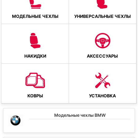
МОДЕЛЬНЫЕ ЧЕХЛЫ
УНИВЕРСАЛЬНЫЕ ЧЕХЛЫ
НАКИДКИ
АКСЕССУАРЫ
КОВРЫ
УСТАНОВКА
Модельные чехлы BMW