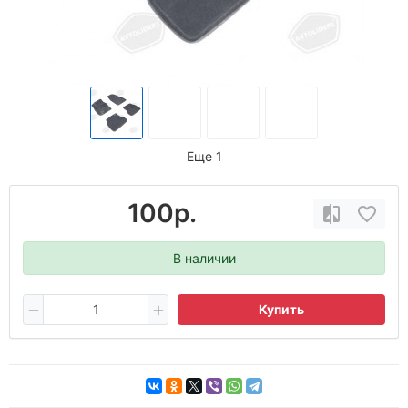
Еще 1
100р.
В наличии
Купить