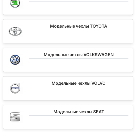
Модельные чехлы TOYOTA
Модельные чехлы VOLKSWAGEN
Модельные чехлы VOLVO
Модельные чехлы SEAT