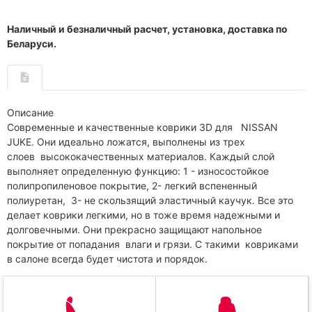
Наличный и безналичный расчет, установка, доставка по
Беларуси.
Описание
Современные и качественные коврики 3D для NISSAN
JUKE. Они идеально ложатся, выполнены из трех
слоев высококачественных материалов. Каждый слой
выполняет определенную функцию: 1 - износостойкое
полипропиленовое покрытие, 2- легкий вспененный
полиуретан, 3- не скользящий эластичный каучук. Все это
делает коврики легкими, но в тоже время надежными и
долговечными. Они прекрасно защищают напольное
покрытие от попадания влаги и грязи. С такими ковриками
в салоне всегда будет чистота и порядок.