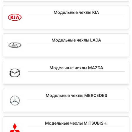
Модельные чехлы KIA
Модельные чехлы LADA
Модельные чехлы MAZDA
Модельные чехлы MERCEDES
Модельные чехлы MITSUBISHI