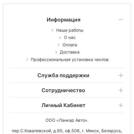
Информация
Наши работы
О нас
Оплата
Доставка
Профессиональная установка чехлов
Служба поддержки
Сотрудничество
Личный Кабинет
ООО «Ланкар Авто»
.
пер.С.Ковалевской, д.60, оф.508
,
г. Минск
,
Беларусь
,