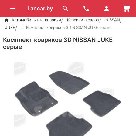
Lancar.by
Автомобильные коврики
Коврики в салон
NISSAN
JUKE
Комплект ковриков 3D NISSAN JUKE серые
Комплект ковриков 3D NISSAN JUKE
серые