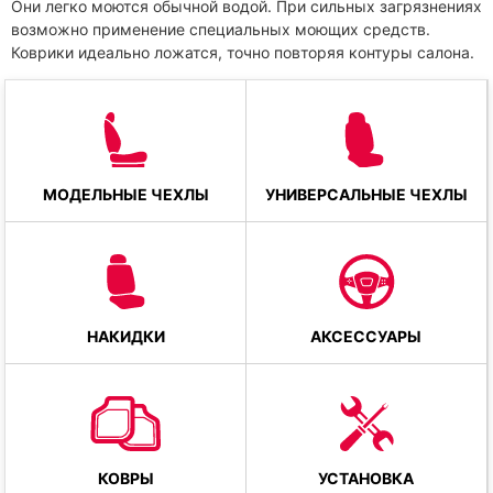
Они легко моются обычной водой. При сильных загрязнениях
возможно применение специальных моющих средств.
Коврики идеально ложатся, точно повторяя контуры салона.
МОДЕЛЬНЫЕ ЧЕХЛЫ
УНИВЕРСАЛЬНЫЕ ЧЕХЛЫ
НАКИДКИ
АКСЕССУАРЫ
КОВРЫ
УСТАНОВКА