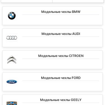
Модельные чехлы BMW
Модельные чехлы AUDI
Модельные чехлы CITROEN
Модельные чехлы FORD
Модельные чехлы GEELY