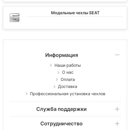
Модельные чехлы SEAT
Информация
Наши работы
О нас
Оплата
Доставка
Профессиональная установка чехлов
Служба поддержки
Сотрудничество