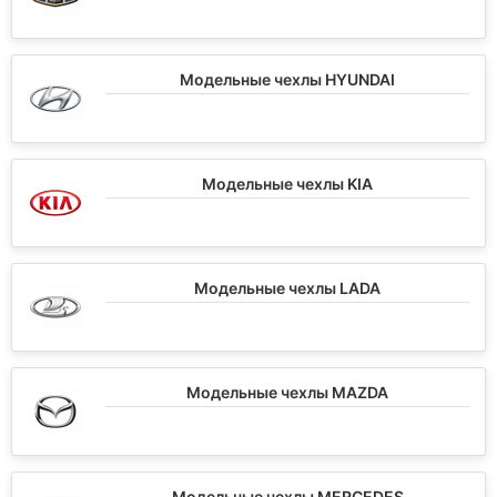
Модельные чехлы HYUNDAI
Модельные чехлы KIA
Модельные чехлы LADA
Модельные чехлы MAZDA
Модельные чехлы MERCEDES