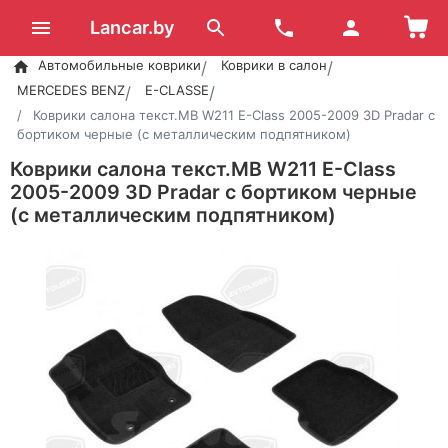
Lancar.by
Автомобильные коврики
Коврики в салон
MERCEDES BENZ
E-CLASSE
Коврики салона текст.MB W211 E-Class 2005-2009 3D Pradar с
бортиком черные (с металлическим подпятником)
Коврики салона текст.MB W211 E-Class
2005-2009 3D Pradar с бортиком черные
(с металлическим подпятником)