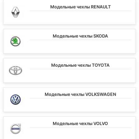
Модельные чехлы RENAULT
Модельные чехлы SKODA
Модельные чехлы TOYOTA
Модельные чехлы VOLKSWAGEN
Модельные чехлы VOLVO