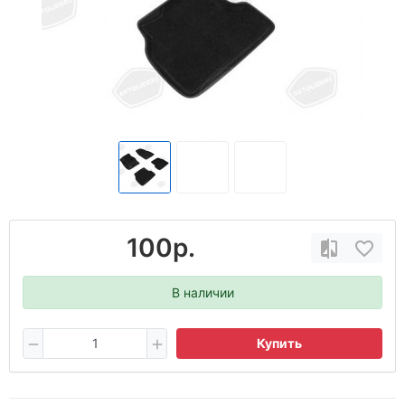
100р.
В наличии
Купить