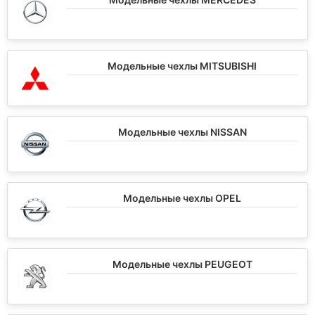
Модельные чехлы MITSUBISHI
Модельные чехлы NISSAN
Модельные чехлы OPEL
Модельные чехлы PEUGEOT