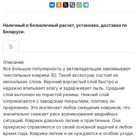
Наличный и безналичный расчет, установка, доставка по
Беларуси.
Описание
Все большую популярность у автовладельцев завоевывают
текстильные коврики 3D. Такой аксессуар состоит из
нескольких слоев. Верхний ворсистый слой быстро и
надежно впитывает влагу и задерживает пыль. Средний
слой выполнен из пористой резины. Нижний слой
соприкасается с заводским покрытием, поэтому он
прорезинен. Это исключает любое смещение ковриков, что
значительно снижает риск возникновения аварийных
ситуаций. Коврики довольно легкие и практичные. Они
прекрасно справляются со своей основной задачей в любое
время года. Коврики легкие и не нуждаются в особом уходе.