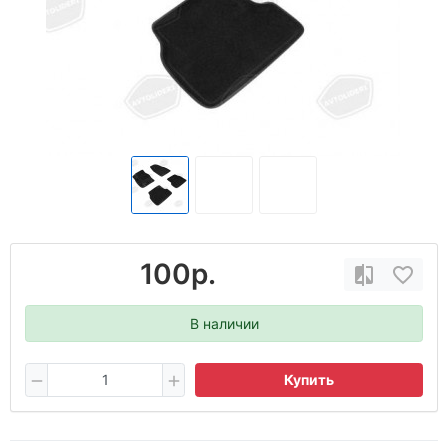
100р.
В наличии
Купить