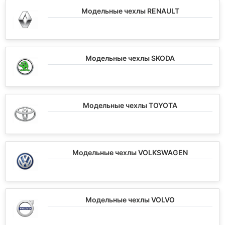
Модельные чехлы RENAULT
Модельные чехлы SKODA
Модельные чехлы TOYOTA
Модельные чехлы VOLKSWAGEN
Модельные чехлы VOLVO