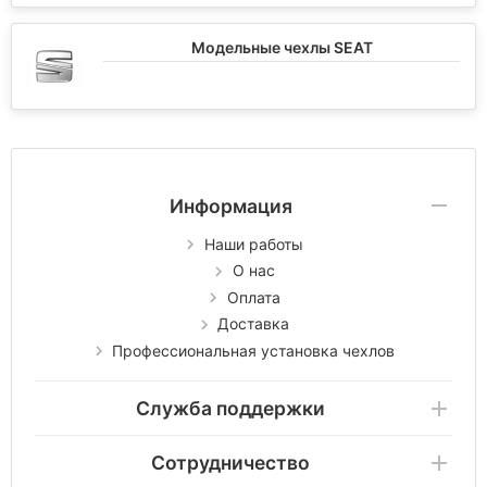
Модельные чехлы SEAT
Информация
Наши работы
О нас
Оплата
Доставка
Профессиональная установка чехлов
Служба поддержки
Сотрудничество