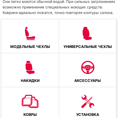
Они легко моются обычной водой. При сильных загрязнениях
возможно применение специальных моющих средств.
Коврики идеально ложатся, точно повторяя контуры салона.
МОДЕЛЬНЫЕ ЧЕХЛЫ
УНИВЕРСАЛЬНЫЕ ЧЕХЛЫ
НАКИДКИ
АКСЕССУАРЫ
КОВРЫ
УСТАНОВКА