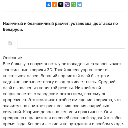
Наличный и безналичный расчет, установка, доставка по
Беларуси.
Описание
Все большую популярность у автовладельцев завоевывают
текстильные коврики 3D. Такой аксессуар состоит из
нескольких слоев. Верхний ворсистый слой быстро и
надежно впитывает влагу и задерживает пыль. Средний
слой выполнен из пористой резины. Нижний слой
соприкасается с заводским покрытием, поэтому он
прорезинен. Это исключает любое смещение ковриков, что
значительно снижает риск возникновения аварийных
ситуаций. Коврики довольно легкие и практичные. Они
прекрасно справляются со своей основной задачей в любое
время года. Коврики легкие и не нуждаются в особом уходе.