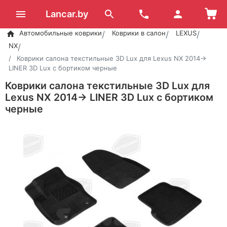
Lancar.by
Автомобильные коврики
Коврики в салон
LEXUS
NX
Коврики салона текстильные 3D Lux для Lexus NX 2014->
LINER 3D Lux с бортиком черные
Коврики салона текстильные 3D Lux для
Lexus NX 2014-> LINER 3D Lux с бортиком
черные