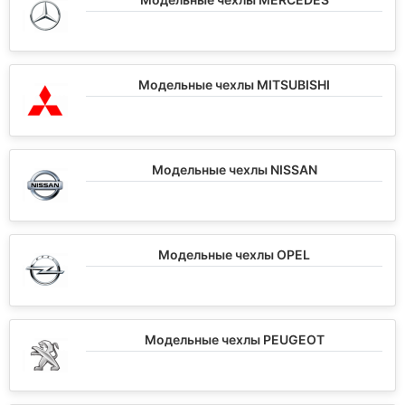
Модельные чехлы MITSUBISHI
Модельные чехлы NISSAN
Модельные чехлы OPEL
Модельные чехлы PEUGEOT