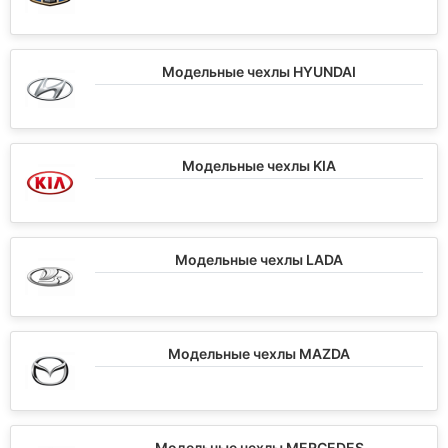
Модельные чехлы HYUNDAI
Модельные чехлы KIA
Модельные чехлы LADA
Модельные чехлы MAZDA
Модельные чехлы MERCEDES