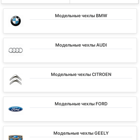
Модельные чехлы BMW
Модельные чехлы AUDI
Модельные чехлы CITROEN
Модельные чехлы FORD
Модельные чехлы GEELY