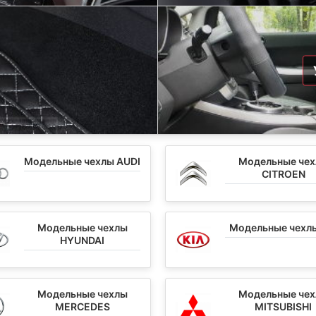
Модельные чехлы AUDI
Модельные че
CITROEN
Модельные чехлы
Модельные чехлы
HYUNDAI
Модельные чехлы
Модельные че
MERCEDES
MITSUBISHI