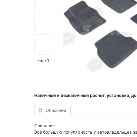
Еще 1
Наличный и безналичный расчет, установка, до
Описание
Описание
Все большую популярность у автовладельцев за