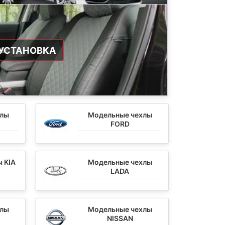
УСТАНОВКА
хлы
Модельные чехлы
FORD
 KIA
Модельные чехлы
LADA
хлы
Модельные чехлы
NISSAN