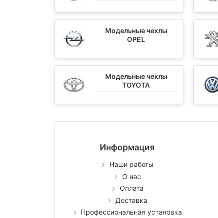
Модельные чехлы
OPEL
Модельные чехлы
TOYOTA
Информация
Наши работы
О нас
Оплата
Доставка
Профессиональная установка