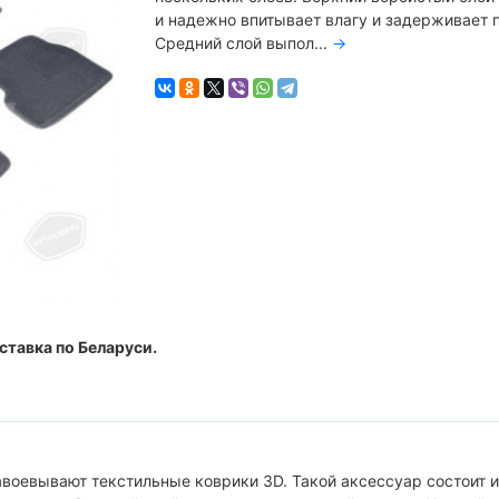
и надежно впитывает влагу и задерживает 
Средний слой выпол...
→
ставка по Беларуси.
воевывают текстильные коврики 3D. Такой аксессуар состоит и