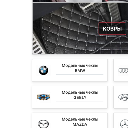
КОВРЫ
Модельные чехлы
BMW
Модельные чехлы
GEELY
Модельные чехлы
MAZDA