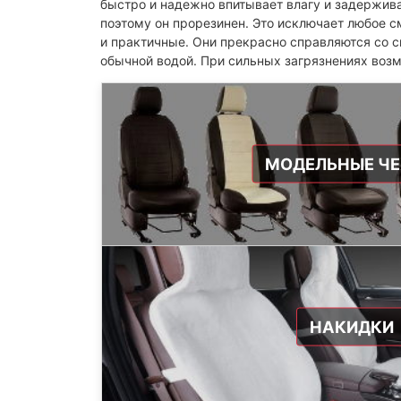
быстро и надежно впитывает влагу и задержив
поэтому он прорезинен. Это исключает любое с
и практичные. Они прекрасно справляются со с
обычной водой. При сильных загрязнениях воз
МОДЕЛЬНЫЕ Ч
НАКИДКИ