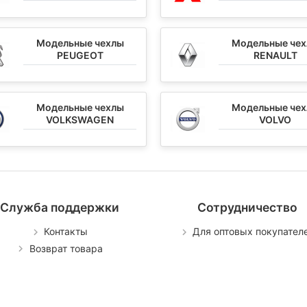
Модельные чехлы
Модельные че
PEUGEOT
RENAULT
Модельные чехлы
Модельные че
VOLKSWAGEN
VOLVO
Служба поддержки
Сотрудничество
Контакты
Для оптовых покупател
Возврат товара