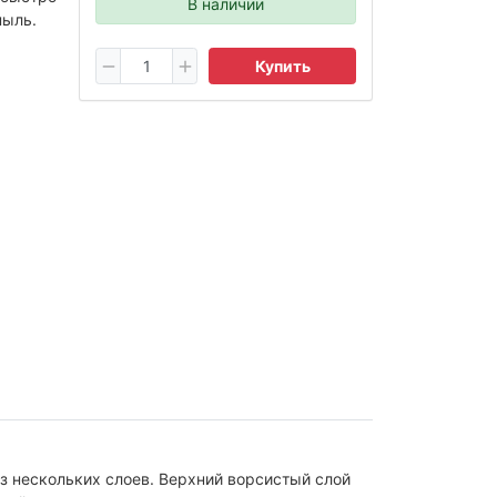
В наличии
пыль.
Купить
з нескольких слоев. Верхний ворсистый слой