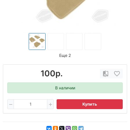
Еще 2
100р.
В наличии
Купить