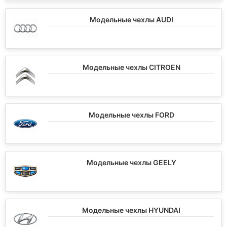
Модельные чехлы AUDI
Модельные чехлы CITROEN
Модельные чехлы FORD
Модельные чехлы GEELY
Модельные чехлы HYUNDAI