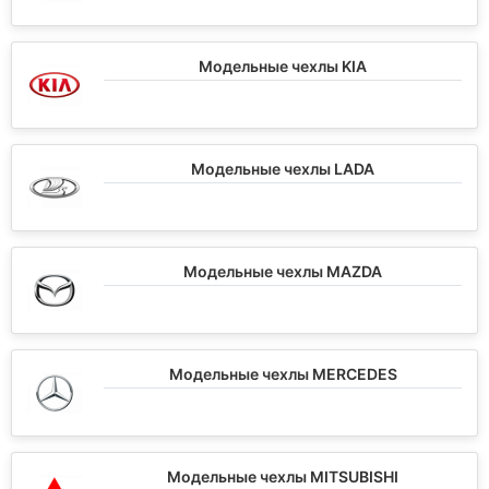
Модельные чехлы KIA
Модельные чехлы LADA
Модельные чехлы MAZDA
Модельные чехлы MERCEDES
Модельные чехлы MITSUBISHI