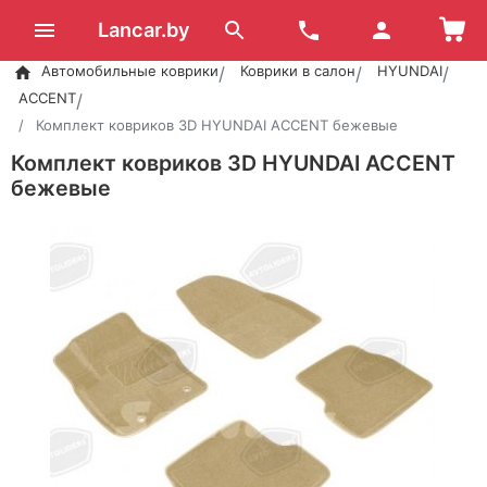
Lancar.by
Автомобильные коврики
Коврики в салон
HYUNDAI
ACCENT
Комплект ковриков 3D HYUNDAI ACCENT бежевые
Комплект ковриков 3D HYUNDAI ACCENT
бежевые