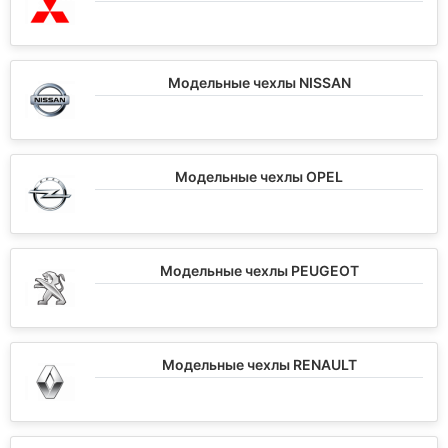
Модельные чехлы NISSAN
Модельные чехлы OPEL
Модельные чехлы PEUGEOT
Модельные чехлы RENAULT