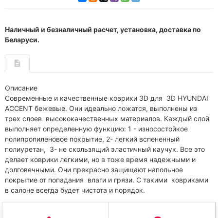
Наличный и безналичный расчет, установка, доставка по
Беларуси.
Описание
Современные и качественные коврики 3D для 3D HYUNDAI
ACCENT бежевые. Они идеально ложатся, выполнены из
трех слоев высококачественных материалов. Каждый слой
выполняет определенную функцию: 1 - износостойкое
полипропиленовое покрытие, 2- легкий вспененный
полиуретан, 3- не скользящий эластичный каучук. Все это
делает коврики легкими, но в тоже время надежными и
долговечными. Они прекрасно защищают напольное
покрытие от попадания влаги и грязи. С такими ковриками
в салоне всегда будет чистота и порядок.