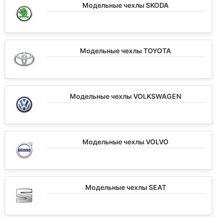
Модельные чехлы SKODA
Модельные чехлы TOYOTA
Модельные чехлы VOLKSWAGEN
Модельные чехлы VOLVO
Модельные чехлы SEAT