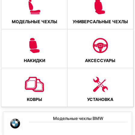
МОДЕЛЬНЫЕ ЧЕХЛЫ
УНИВЕРСАЛЬНЫЕ ЧЕХЛЫ
НАКИДКИ
АКСЕССУАРЫ
КОВРЫ
УСТАНОВКА
Модельные чехлы BMW