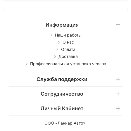
Информация
Наши работы
О нас
Оплата
Доставка
Профессиональная установка чехлов
Служба поддержки
Сотрудничество
Личный Кабинет
ООО «Ланкар Авто»
.