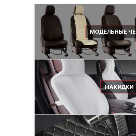
МОДЕЛЬНЫЕ Ч
НАКИДКИ