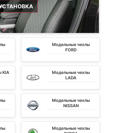
УСТАНОВКА
хлы
Модельные чехлы
FORD
 KIA
Модельные чехлы
LADA
хлы
Модельные чехлы
NISSAN
хлы
Модельные чехлы