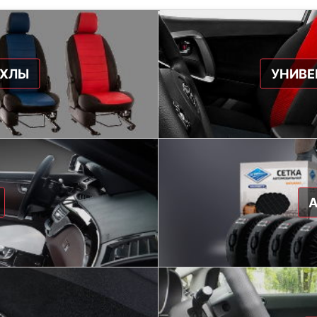
ЕХЛЫ
УНИВЕ