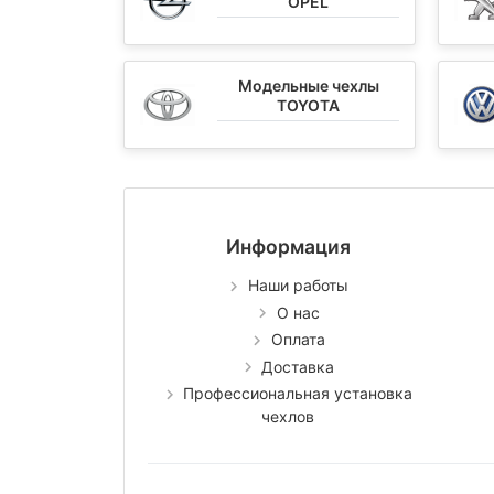
OPEL
Модельные чехлы
TOYOTA
Информация
Наши работы
О нас
Оплата
Доставка
Профессиональная установка
чехлов