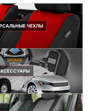
РСАЛЬНЫЕ ЧЕХЛЫ
АКСЕССУАРЫ