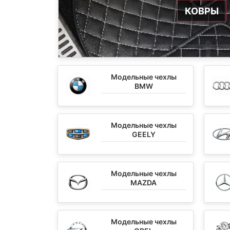
КОВРЫ
Модельные чехлы
BMW
Модельные чехлы
GEELY
Модельные чехлы
MAZDA
Модельные чехлы