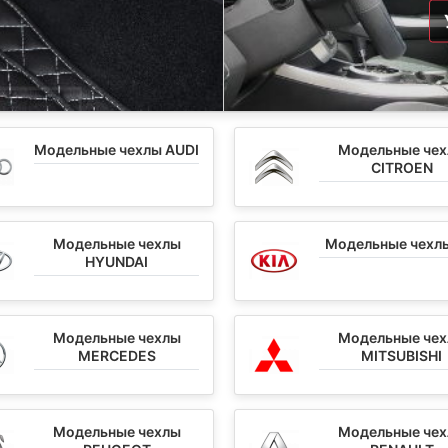
Модельные чехлы AUDI
Модельные че
CITROEN
Модельные чехлы
Модельные чехлы
HYUNDAI
Модельные чехлы
Модельные че
MERCEDES
MITSUBISHI
Модельные чехлы
Модельные че