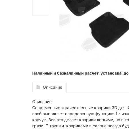
Наличный и безналичный расчет, установка, до
Описание
Описание
Современные и качественные коврики 3D для 
слой выполняет определенную функцию: 1 - изн
каучук. Все это делает коврики легкими, но в
грязи. С такими ковриками в салоне всегда буд