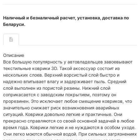
Наличный и безналичный расчет, установка, доставка по
Беларуси.
Описание
Все большую популярность у автовладельцев завоевывают
текстильные коврики 3D. Такой аксессуар состоит из
нескольких слоев. Верхний ворсистый слой быстро и
надежно впитывает влагу и задерживает пыль. Средний
слой выполнен из пористой резины. Нижний слой
соприкасается с заводским покрытием, поэтому он
прорезинен. Это исключает любое смещение ковриков, что
значительно снижает риск возникновения аварийных
ситуаций. Коврики довольно легкие и практичные. Они
прекрасно справляются со своей основной задачей в любое
время года. Коврики легкие и не нуждаются в особом уходе.
Они легко моются обычной водой. При сильных загрязнениях