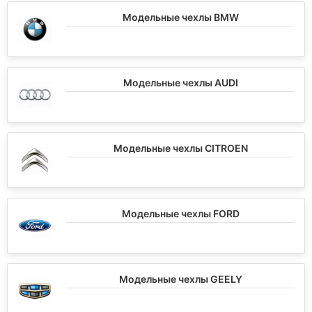
Модельные чехлы BMW
Модельные чехлы AUDI
Модельные чехлы CITROEN
Модельные чехлы FORD
Модельные чехлы GEELY