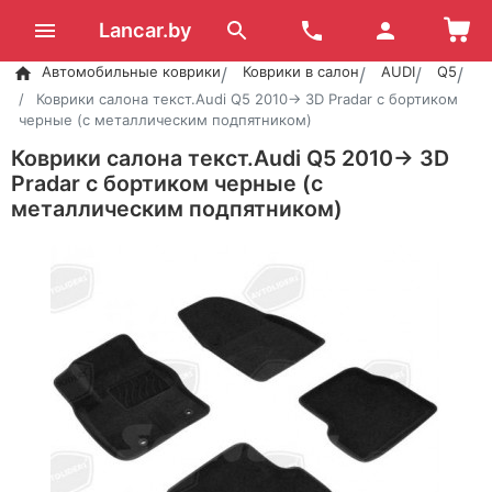
Lancar.by
Автомобильные коврики
Коврики в салон
AUDI
Q5
Коврики салона текст.Audi Q5 2010-> 3D Pradar с бортиком
черные (с металлическим подпятником)
Коврики салона текст.Audi Q5 2010-> 3D
Pradar с бортиком черные (с
металлическим подпятником)