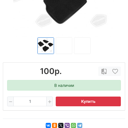
100р.
В наличии
Купить