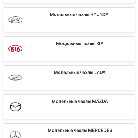
Модельные чехлы HYUNDAI
Модельные чехлы KIA
Модельные чехлы LADA
Модельные чехлы MAZDA
Модельные чехлы MERCEDES