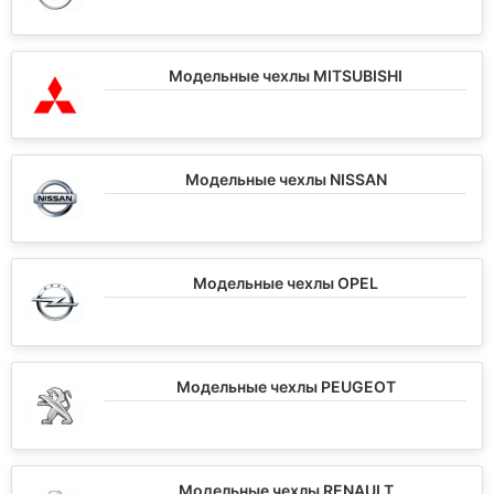
Модельные чехлы MITSUBISHI
Модельные чехлы NISSAN
Модельные чехлы OPEL
Модельные чехлы PEUGEOT
Модельные чехлы RENAULT