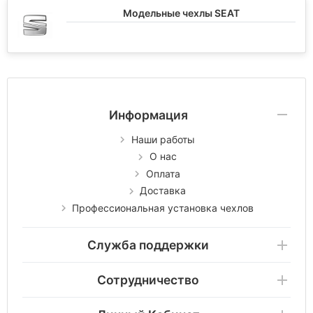
Модельные чехлы SEAT
Информация
Наши работы
О нас
Оплата
Доставка
Профессиональная установка чехлов
Служба поддержки
Сотрудничество