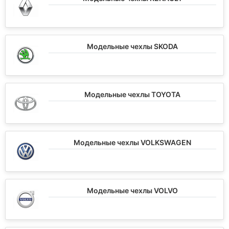
Модельные чехлы SKODA
Модельные чехлы TOYOTA
Модельные чехлы VOLKSWAGEN
Модельные чехлы VOLVO