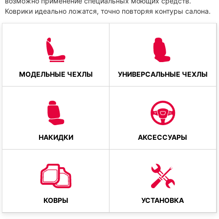
возможно применение специальных моющих средств.
Коврики идеально ложатся, точно повторяя контуры салона.
МОДЕЛЬНЫЕ ЧЕХЛЫ
УНИВЕРСАЛЬНЫЕ ЧЕХЛЫ
НАКИДКИ
АКСЕССУАРЫ
КОВРЫ
УСТАНОВКА