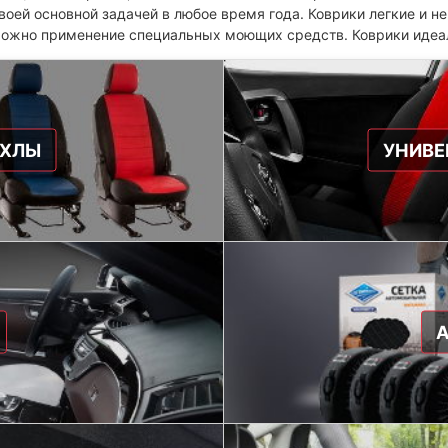
воей основной задачей в любое время года. Коврики легкие и н
можно применение специальных моющих средств. Коврики идеал
ЕХЛЫ
УНИВЕ