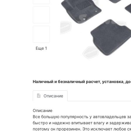
Еще 1
Наличный и безналичный расчет, установка, до
Описание
Описание
Все большую популярность у автовладельцев за
быстро и надежно впитывает влагу и задержив
поэтому он прорезинен. Это исключает любое с