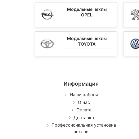
Модельные чехлы
OPEL
Модельные чехлы
TOYOTA
Информация
Наши работы
О нас
Оплата
Доставка
Профессиональная установка
чехлов