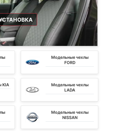
УСТАНОВКА
хлы
Модельные чехлы
FORD
 KIA
Модельные чехлы
LADA
хлы
Модельные чехлы
NISSAN