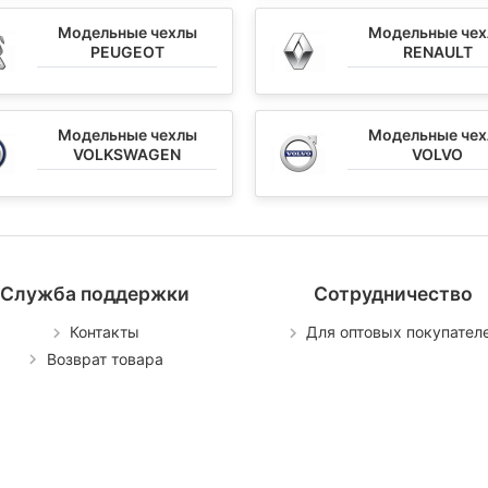
Модельные чехлы
Модельные че
PEUGEOT
RENAULT
Модельные чехлы
Модельные че
VOLKSWAGEN
VOLVO
Служба поддержки
Сотрудничество
Контакты
Для оптовых покупател
Возврат товара