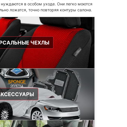
е нуждаются в особом уходе. Они легко моются
ьно ложатся, точно повторяя контуры салона.
РСАЛЬНЫЕ ЧЕХЛЫ
АКСЕССУАРЫ