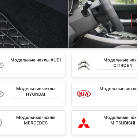
Модельные чехлы AUDI
Модельные че
CITROEN
Модельные чехлы
Модельные чехлы
HYUNDAI
Модельные чехлы
Модельные че
MERCEDES
MITSUBISHI