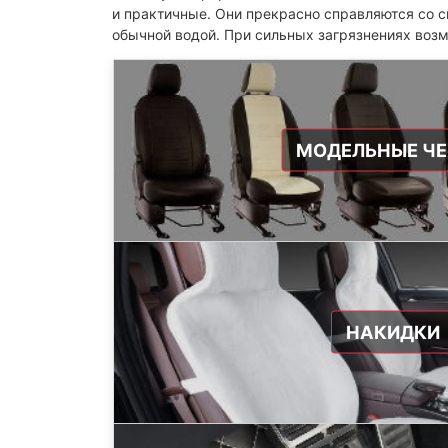
и практичные. Они прекрасно справляются со с
обычной водой. При сильных загрязнениях воз
МОДЕЛЬНЫЕ Ч
НАКИДКИ