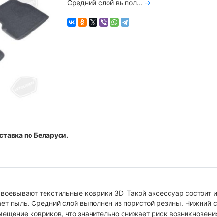
Средний слой выпол...
→
ставка по Беларуси.
воевывают текстильные коврики 3D. Такой аксессуар состоит и
ает пыль. Средний слой выполнен из пористой резины. Нижний 
мещение ковриков, что значительно снижает риск возникновени