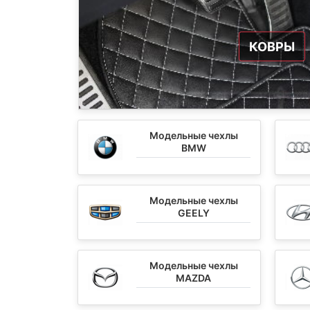
КОВРЫ
Модельные чехлы
BMW
Модельные чехлы
GEELY
Модельные чехлы
MAZDA