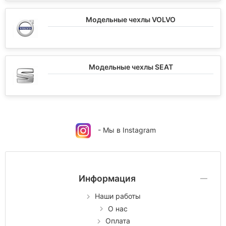
Модельные чехлы VOLVO
Модельные чехлы SEAT
- Мы в Instagram
Информация
Наши работы
О нас
Оплата