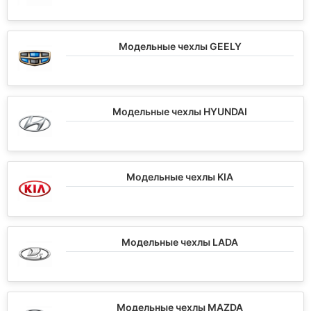
Модельные чехлы GEELY
Модельные чехлы HYUNDAI
Модельные чехлы KIA
Модельные чехлы LADA
Модельные чехлы MAZDA