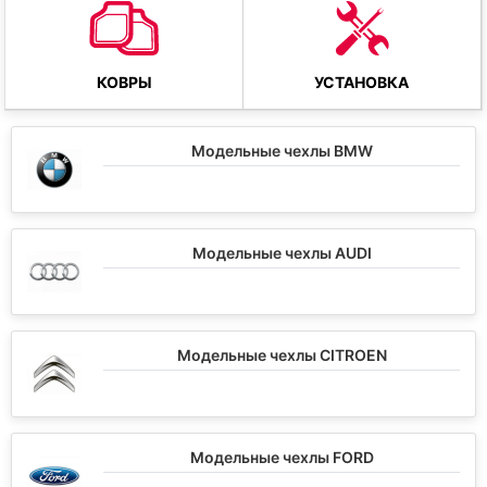
КОВРЫ
УСТАНОВКА
Модельные чехлы BMW
Модельные чехлы AUDI
Модельные чехлы CITROEN
Модельные чехлы FORD