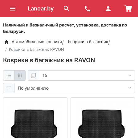
Lancar.by
Наличный и безналичный расчет, установка, доставка по
Беларуси.
Автомобильные коврики
Коврики в багажник
Коврики в багажник RAVON
Коврики в багажник на RAVON