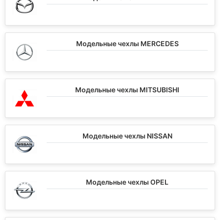
Модельные чехлы MERCEDES
Модельные чехлы MITSUBISHI
Модельные чехлы NISSAN
Модельные чехлы OPEL