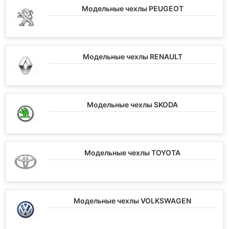
Модельные чехлы PEUGEOT
Модельные чехлы RENAULT
Модельные чехлы SKODA
Модельные чехлы TOYOTA
Модельные чехлы VOLKSWAGEN