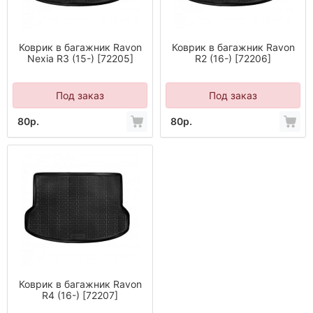
Коврик в багажник Ravon
Коврик в багажник Ravon
Nexia R3 (15-) [72205]
R2 (16-) [72206]
Под заказ
Под заказ
80р.
80р.
Коврик в багажник Ravon
R4 (16-) [72207]