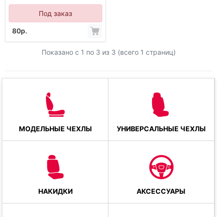
Под заказ
80р.
Показано с 1 по
3
из 3 (всего 1 страниц)
МОДЕЛЬНЫЕ ЧЕХЛЫ
УНИВЕРСАЛЬНЫЕ ЧЕХЛЫ
НАКИДКИ
АКСЕССУАРЫ