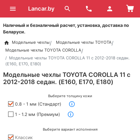
Lancar.by
Наличный и безналичный расчет, установка, доставка по
Беларуси.
Модельные чехлы
Модельные чехлы TOYOTA
Модельные чехлы TOYOTA COROLLA
Модельные чехлы TOYOTA COROLLA 11 с 2012-2018 седан.
(E160, E170, E180)
Модельные чехлы TOYOTA COROLLA 11 с
2012-2018 седан. (E160, E170, E180)
Выберите толщину кожи
0.8 - 1 мм (Стандарт)
1 - 1.2 мм (Премиум)
Выберите вариант исполнения
Классик