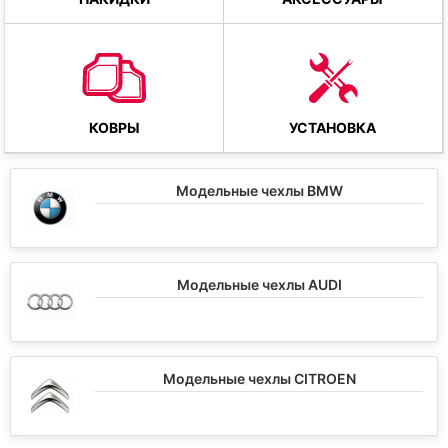
КОВРЫ
УСТАНОВКА
Модельные чехлы BMW
Модельные чехлы AUDI
Модельные чехлы CITROEN