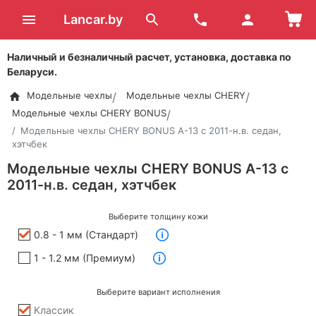
Lancar.by
Наличный и безналичный расчет, установка, доставка по
Беларуси.
Модельные чехлы
Модельные чехлы CHERY
Модельные чехлы CHERY BONUS
Модельные чехлы CHERY BONUS A-13 с 2011-н.в. седан,
хэтчбек
Модельные чехлы CHERY BONUS A-13 с
2011-н.в. седан, хэтчбек
Выберите толщину кожи
0.8 - 1 мм (Стандарт)
1 - 1.2 мм (Премиум)
Выберите вариант исполнения
Классик