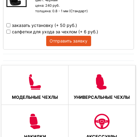
цвет:
черный
цена: 240 руб.
толщина:
0.8 - 1 мм (Стандарт)
заказать установку (+ 50 руб.)
салфетки для ухода за чехлом (+ 6 руб.)
Отправить заявку
МОДЕЛЬНЫЕ ЧЕХЛЫ
УНИВЕРСАЛЬНЫЕ ЧЕХЛЫ
НАКИДКИ
АКСЕССУАРЫ