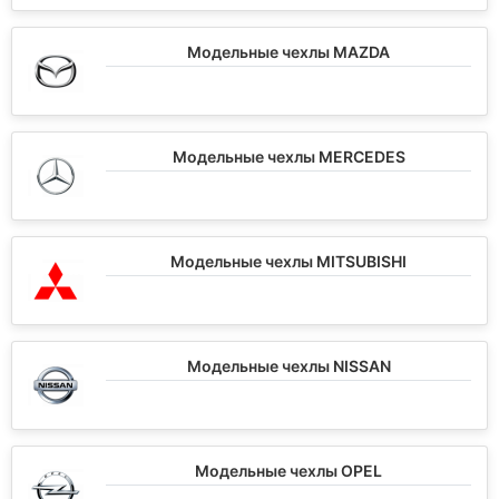
Модельные чехлы MAZDA
Модельные чехлы MERCEDES
Модельные чехлы MITSUBISHI
Модельные чехлы NISSAN
Модельные чехлы OPEL