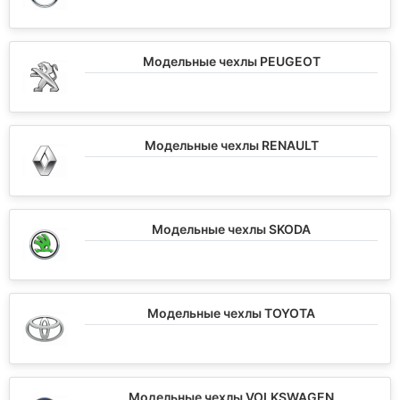
Модельные чехлы PEUGEOT
Модельные чехлы RENAULT
Модельные чехлы SKODA
Модельные чехлы TOYOTA
Модельные чехлы VOLKSWAGEN