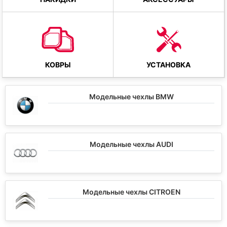
КОВРЫ
УСТАНОВКА
Модельные чехлы BMW
Модельные чехлы AUDI
Модельные чехлы CITROEN