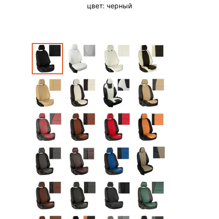
цвет:
черный