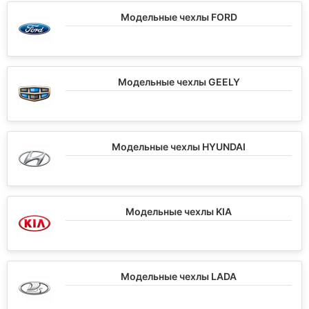
Модельные чехлы FORD
Модельные чехлы GEELY
Модельные чехлы HYUNDAI
Модельные чехлы KIA
Модельные чехлы LADA