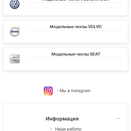
Модельные чехлы VOLVO
Модельные чехлы SEAT
- Мы в Instagram
Информация
Наши работы