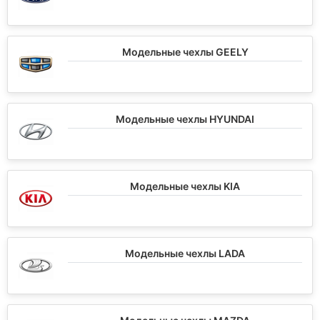
Модельные чехлы GEELY
Модельные чехлы HYUNDAI
Модельные чехлы KIA
Модельные чехлы LADA