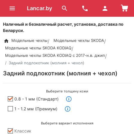
Lancar.by
Наличный и безналичный расчет, установка, доставка по
Беларуси.
Модельные чехлы
Модельные чехлы SKODA
Модельные чехлы SKODA KODIAQ
Модельные чехлы SKODA KODIAQ с 2017-н.в. джип
Задний подлокотник (молния + чехол)
Задний подлокотник (молния + чехол)
Выберите толщину кожи
0.8 - 1 мм (Стандарт)
1 - 1.2 мм (Премиум)
Выберите вариант исполнения
Классик