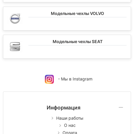
Модельные чехлы VOLVO
Модельные чехлы SEAT
- Мы в Instagram
Информация
Наши работы
О нас
Оплата