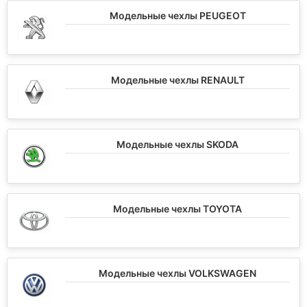
Модельные чехлы PEUGEOT
Модельные чехлы RENAULT
Модельные чехлы SKODA
Модельные чехлы TOYOTA
Модельные чехлы VOLKSWAGEN