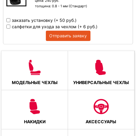
цена: 240 руб.
толщина:
0.8 - 1 мм (Стандарт)
заказать установку (+ 50 руб.)
салфетки для ухода за чехлом (+ 6 руб.)
Отправить заявку
МОДЕЛЬНЫЕ ЧЕХЛЫ
УНИВЕРСАЛЬНЫЕ ЧЕХЛЫ
НАКИДКИ
АКСЕССУАРЫ