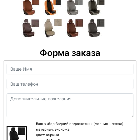
Форма заказа
Ваш выбор:Задний подлокотник (молния + чехол)
материал:
экокожа
цвет:
черный