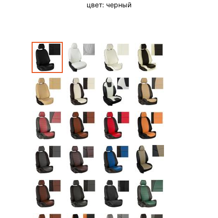
цвет:
черный