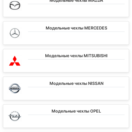
Модельные чехлы MAZDA
Модельные чехлы MERCEDES
Модельные чехлы MITSUBISHI
Модельные чехлы NISSAN
Модельные чехлы OPEL