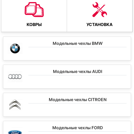
КОВРЫ
УСТАНОВКА
Модельные чехлы BMW
Модельные чехлы AUDI
Модельные чехлы CITROEN
Модельные чехлы FORD