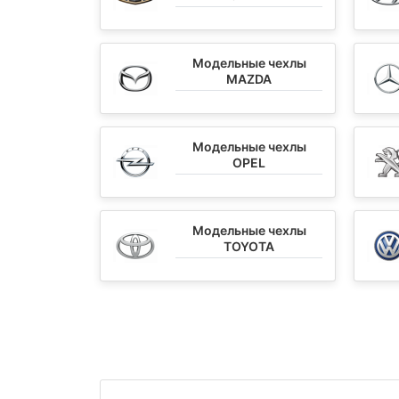
Модельные чехлы
MAZDA
Модельные чехлы
OPEL
Модельные чехлы
TOYOTA