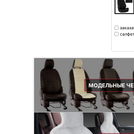
заказа
салфет
МОДЕЛЬНЫЕ Ч