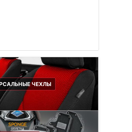
РСАЛЬНЫЕ ЧЕХЛЫ