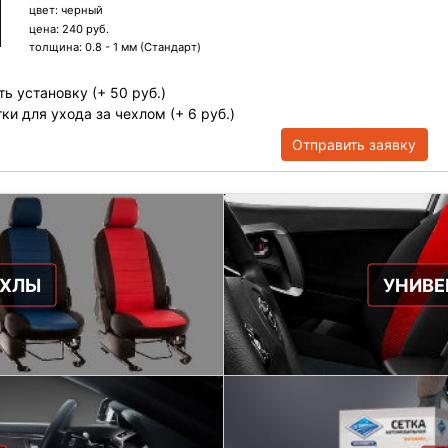
цвет:
черный
цена: 240 руб.
толщина:
0.8 - 1 мм (Стандарт)
ть установку (+ 50 руб.)
ки для ухода за чехлом (+ 6 руб.)
Отправить заявку
ЕХЛЫ
УНИВЕ