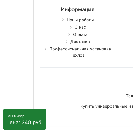
Информация
Наши работы
О нас
Оплата
Доставка
Профессиональная установка
чехлов
Тел
Купить универсальные и 
Ваш выбор
цена: 240 руб.