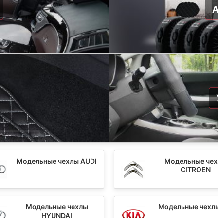
Модельные чехлы AUDI
Модельные че
CITROEN
Модельные чехлы
Модельные чехлы
HYUNDAI