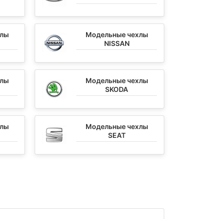
хлы
Модельные чехлы
NISSAN
хлы
Модельные чехлы
SKODA
хлы
Модельные чехлы
SEAT